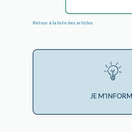
Retour à la liste des articles
JE M’INFOR