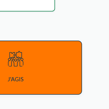
J'AGIS