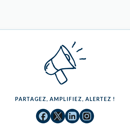
PARTAGEZ, AMPLIFIEZ, ALERTEZ !