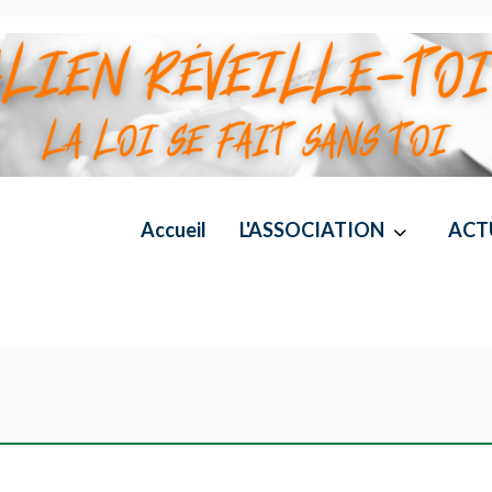
Accueil
L'ASSOCIATION
ACT