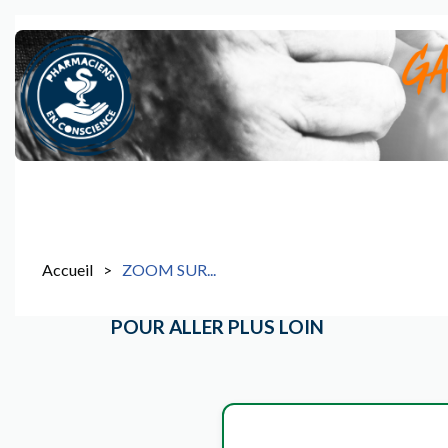
Accueil
ZOOM SUR...
POUR ALLER PLUS LOIN