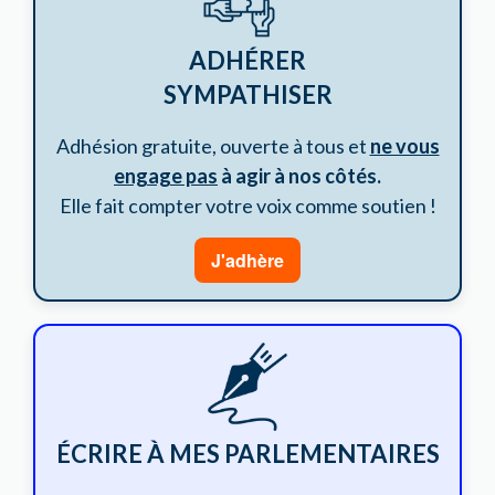
ADHÉRER
SYMPATHISER
Adhésion gratuite, ouverte à tous et
ne vous
engage pas
à agir à nos côtés.
Elle fait compter votre voix comme soutien !
J'adhère
ÉCRIRE À MES PARLEMENTAIRES