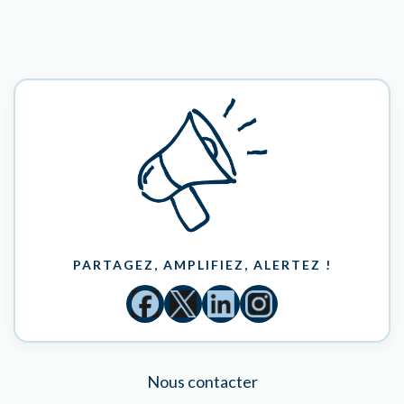
PARTAGEZ, AMPLIFIEZ, ALERTEZ !
Nous contacter