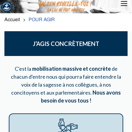
Accueil
POUR AGIR
J’AGIS CONCRÈTEMENT
C'est la
mobilisation massive et concrète
de
chacun d'entre nous qui pourra faire entendre la
voix de la sagesse à nos collègues, à nos
concitoyens et aux parlementaires.
Nous avons
besoin de vous tous !