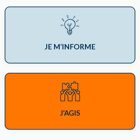
JE M’INFORME
J'AGIS