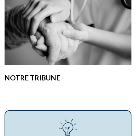
NOTRE TRIBUNE