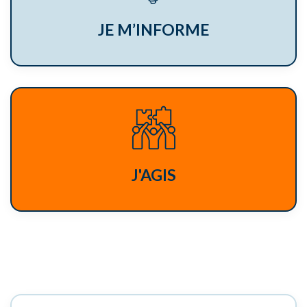
JE M’INFORME
J'AGIS