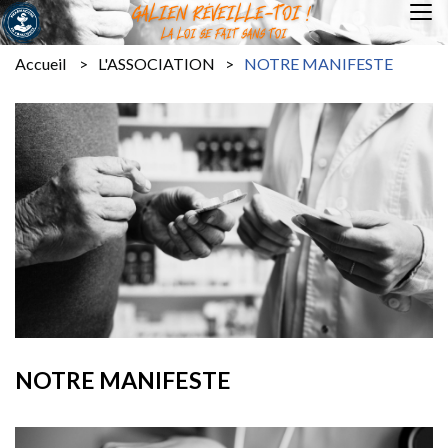
Accueil
L'ASSOCIATION
NOTRE MANIFESTE
NOTRE MANIFESTE